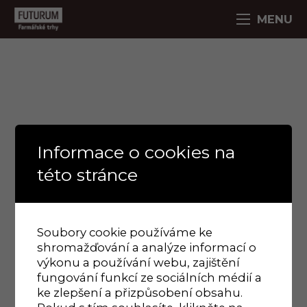
MENU
Informace o cookies na
této stránce
Soubory cookie používáme ke
shromažďování a analýze informací o
výkonu a používání webu, zajištění
fungování funkcí ze sociálních médií a
ke zlepšení a přizpůsobení obsahu.